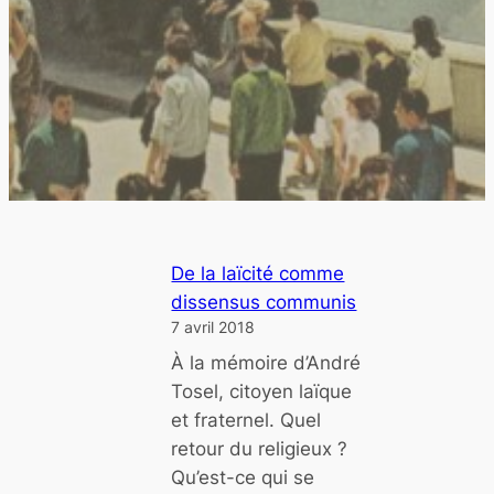
De la laïcité comme
dissensus communis
7 avril 2018
À la mémoire d’André
Tosel, citoyen laïque
et fraternel. Quel
retour du religieux ?
Qu’est-ce qui se