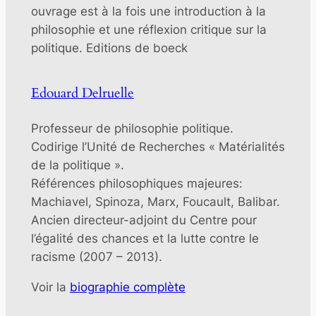
ouvrage est à la fois une introduction à la
philosophie et une réflexion critique sur la
politique. Editions de boeck
Edouard Delruelle
Professeur de philosophie politique.
Codirige l’Unité de Recherches « Matérialités
de la politique ».
Références philosophiques majeures:
Machiavel, Spinoza, Marx, Foucault, Balibar.
Ancien directeur-adjoint du Centre pour
l’égalité des chances et la lutte contre le
racisme (2007 – 2013).
Voir la
biographie complète