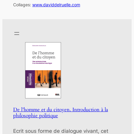
Collages:
www.daviddelruelle.com
De l’homme et du citoyen. Introduction à la
philosophie politique
Ecrit sous forme de dialogue vivant, cet